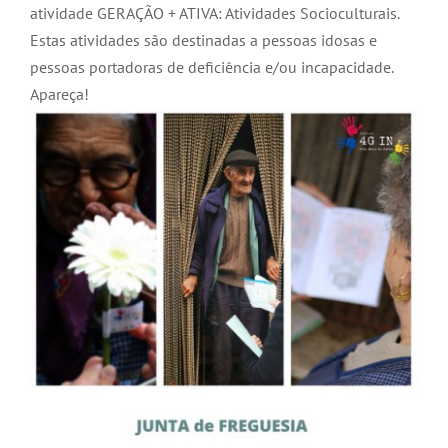
atividade GERAÇÃO + ATIVA: Atividades Socioculturais.
Estas atividades são destinadas a pessoas idosas e
pessoas portadoras de deficiência e/ou incapacidade.
Apareça!