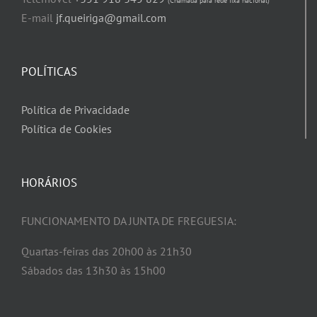
(Chamada para rede fixa nacional)
E-mail
jf.queiriga@gmail.com
POLÍTICAS
Política de Privacidade
Política de Cookies
HORÁRIOS
FUNCIONAMENTO DA JUNTA DE FREGUESIA:
Quartas-feiras das 20h00 às 21h30
Sábados das 13h30 às 15h00