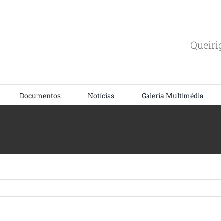
Queiri
Documentos
Notícias
Galeria Multimédia