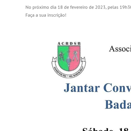
No próximo dia 18 de fevereiro de 2023, pelas 19h30, 
Faça a sua inscrição!