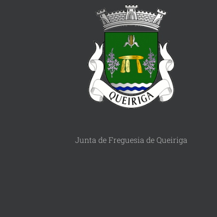
Junta de Freguesia de Queiriga