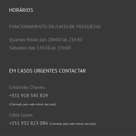
HORÁRIOS
FUNCIONAMENTO DA JUNTA DE FREGUESIA:
Quartas-feiras das 20h00 às 21h30
Sábados das 13h30 às 15h00
EM CASOS URGENTES CONTACTAR
Cristóvão Chaves
+351 918 345 829
(Chamada para rede móvel nacional)
Cátia Lopes
+351 932 823 086
(Chamada para rede móvel nacional)