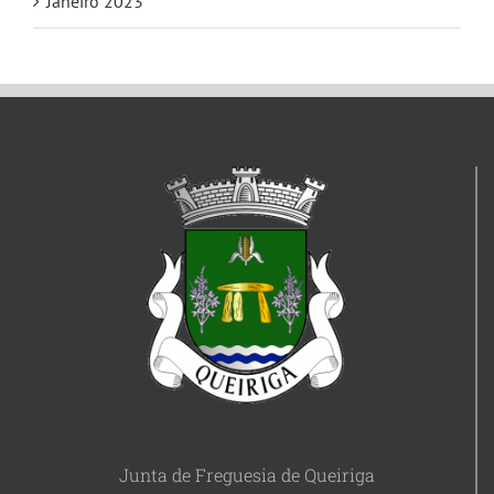
Janeiro 2023
Junta de Freguesia de Queiriga