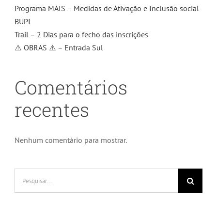
Programa MAIS – Medidas de Ativação e Inclusão social
BUPI
Trail – 2 Dias para o fecho das inscrições
⚠️ OBRAS ⚠️ – Entrada Sul
Comentários
recentes
Nenhum comentário para mostrar.
Pesquisar