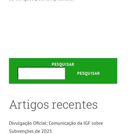
PESQUISAR
PESQUISAR
Artigos recentes
Divulgação Oficial: Comunicação da IGF sobre
Subvenções de 2025