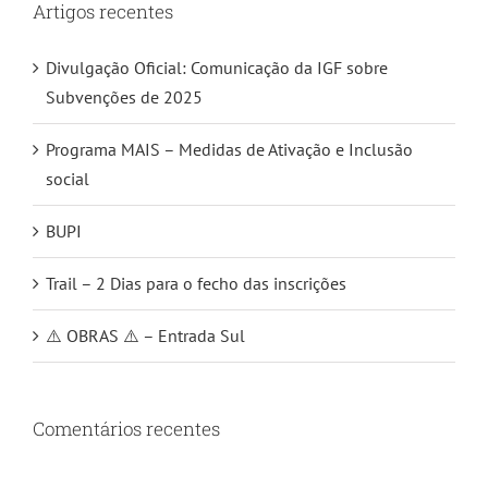
Artigos recentes
Divulgação Oficial: Comunicação da IGF sobre
Subvenções de 2025
Programa MAIS – Medidas de Ativação e Inclusão
social
BUPI
Trail – 2 Dias para o fecho das inscrições
⚠️ OBRAS ⚠️ – Entrada Sul
Comentários recentes