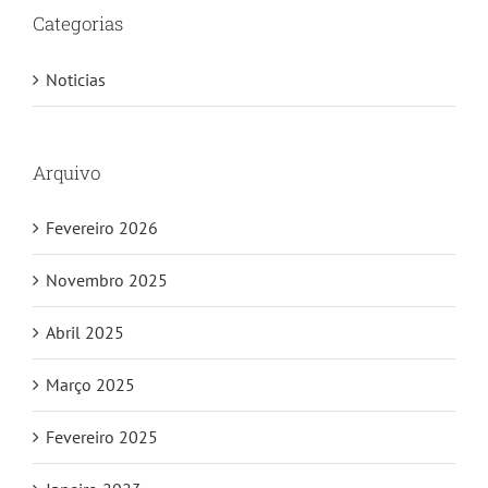
Categorias
Noticias
Arquivo
Fevereiro 2026
Novembro 2025
Abril 2025
Março 2025
Fevereiro 2025