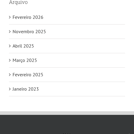
Arquivo
Fevereiro 2026
Novembro 2025
Abril 2025
Março 2025
Fevereiro 2025
Janeiro 2023