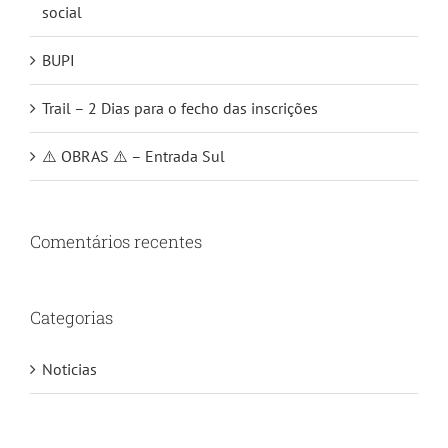
social
BUPI
Trail – 2 Dias para o fecho das inscrições
⚠️ OBRAS ⚠️ – Entrada Sul
Comentários recentes
Categorias
Noticias