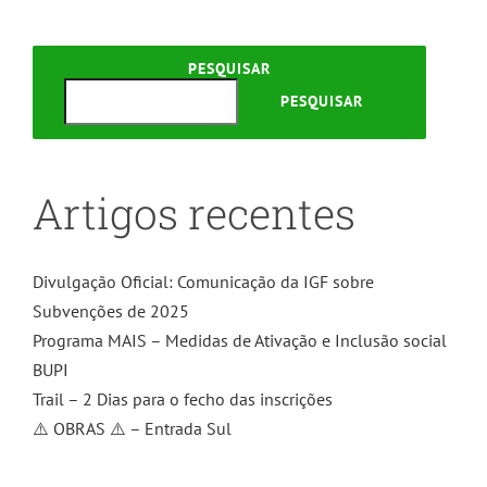
PESQUISAR
PESQUISAR
Artigos recentes
Divulgação Oficial: Comunicação da IGF sobre
Subvenções de 2025
Programa MAIS – Medidas de Ativação e Inclusão social
BUPI
Trail – 2 Dias para o fecho das inscrições
⚠️ OBRAS ⚠️ – Entrada Sul