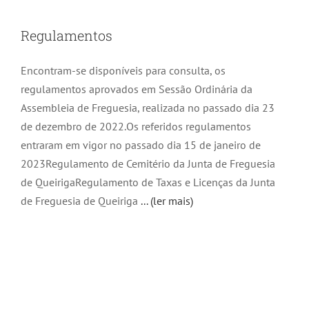
Regulamentos
Encontram-se disponíveis para consulta, os
regulamentos aprovados em Sessão Ordinária da
Assembleia de Freguesia, realizada no passado dia 23
de dezembro de 2022.Os referidos regulamentos
entraram em vigor no passado dia 15 de janeiro de
2023Regulamento de Cemitério da Junta de Freguesia
de QueirigaRegulamento de Taxas e Licenças da Junta
de Freguesia de Queiriga
... (ler mais)