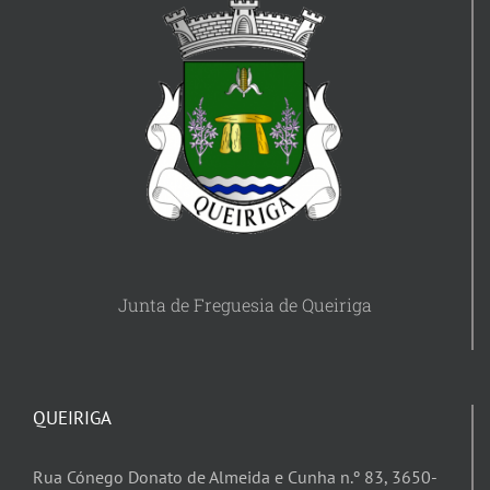
Junta de Freguesia de Queiriga
QUEIRIGA
Rua Cónego Donato de Almeida e Cunha n.º 83, 3650-