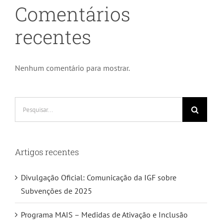
Comentários
recentes
Nenhum comentário para mostrar.
Pesquisar
Artigos recentes
Divulgação Oficial: Comunicação da IGF sobre
Subvenções de 2025
Programa MAIS – Medidas de Ativação e Inclusão