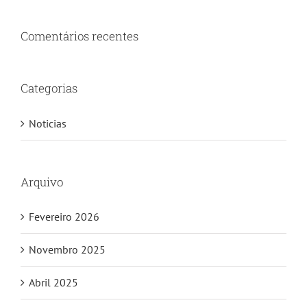
Comentários recentes
Categorias
Noticias
Arquivo
Fevereiro 2026
Novembro 2025
Abril 2025