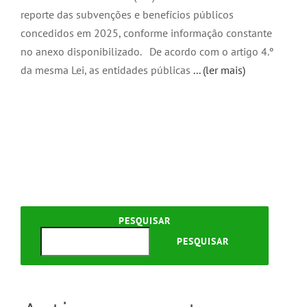
reporte das subvenções e benefícios públicos
concedidos em 2025, conforme informação constante
no anexo disponibilizado. De acordo com o artigo 4.º
da mesma Lei, as entidades públicas
... (ler mais)
PESQUISAR
PESQUISAR