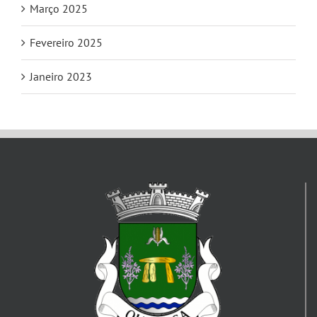
Março 2025
Fevereiro 2025
Janeiro 2023