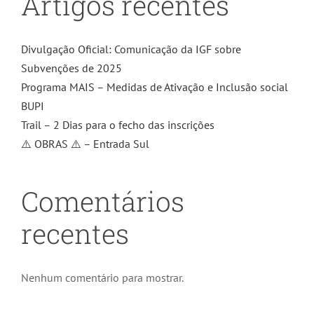
Artigos recentes
Divulgação Oficial: Comunicação da IGF sobre
Subvenções de 2025
Programa MAIS – Medidas de Ativação e Inclusão social
BUPI
Trail – 2 Dias para o fecho das inscrições
⚠️ OBRAS ⚠️ – Entrada Sul
Comentários
recentes
Nenhum comentário para mostrar.