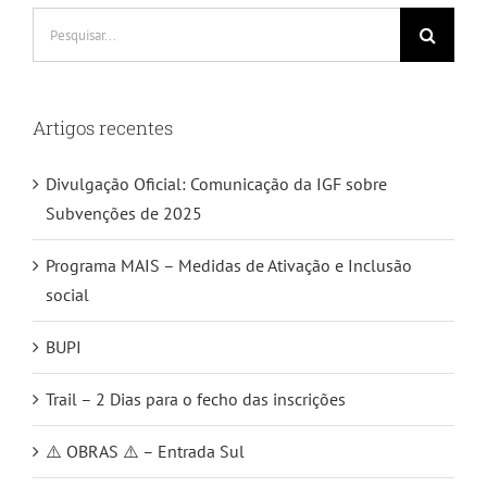
Pesquisar
Artigos recentes
Divulgação Oficial: Comunicação da IGF sobre
Subvenções de 2025
Programa MAIS – Medidas de Ativação e Inclusão
social
BUPI
Trail – 2 Dias para o fecho das inscrições
⚠️ OBRAS ⚠️ – Entrada Sul