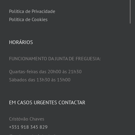
Política de Privacidade
Política de Cookies
HORÁRIOS
FUNCIONAMENTO DA JUNTA DE FREGUESIA:
Quartas-feiras das 20h00 às 21h30
Sábados das 13h30 às 15h00
EM CASOS URGENTES CONTACTAR
Cristóvão Chaves
+351 918 345 829